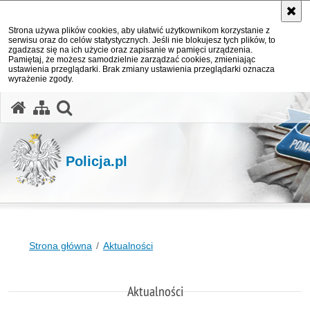
Strona używa plików cookies, aby ułatwić użytkownikom korzystanie z
serwisu oraz do celów statystycznych. Jeśli nie blokujesz tych plików, to
zgadzasz się na ich użycie oraz zapisanie w pamięci urządzenia.
Pamiętaj, że możesz samodzielnie zarządzać cookies, zmieniając
ustawienia przeglądarki. Brak zmiany ustawienia przeglądarki oznacza
wyrażenie zgody.
otwórz wyszukiwarkę
Policja.pl
Strona główna
Aktualności
Aktualności