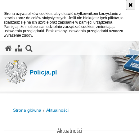
Strona używa plików cookies, aby ułatwić użytkownikom korzystanie z
serwisu oraz do celów statystycznych. Jeśli nie blokujesz tych plików, to
zgadzasz się na ich użycie oraz zapisanie w pamięci urządzenia.
Pamiętaj, że możesz samodzielnie zarządzać cookies, zmieniając
ustawienia przeglądarki. Brak zmiany ustawienia przeglądarki oznacza
wyrażenie zgody.
otwórz wyszukiwarkę
Policja.pl
Strona główna
Aktualności
Aktualności