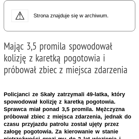
Strona znajduje się w archiwum.
Mając 3,5 promila spowodował
kolizję z karetką pogotowia i
próbował zbiec z miejsca zdarzenia
Policjanci ze Skały zatrzymali 49-latka, który
spowodował kolizję z karetką pogotowia.
Sprawca miał ponad 3,5 promila. Mężczyzna
próbował zbiec z miejsca zdarzenia, jednak do
czasu przyjazdu patrolu został ujęty przez
załogę pogotowia. Za kierowanie w stanie