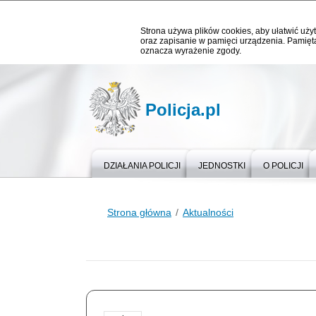
Strona używa plików cookies, aby ułatwić użyt
oraz zapisanie w pamięci urządzenia. Pamięta
oznacza wyrażenie zgody.
Policja.pl
DZIAŁANIA POLICJI
JEDNOSTKI
O POLICJI
Strona główna
Aktualności