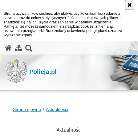
Strona używa plików cookies, aby ułatwić użytkownikom korzystanie z
serwisu oraz do celów statystycznych. Jeśli nie blokujesz tych plików, to
zgadzasz się na ich użycie oraz zapisanie w pamięci urządzenia.
Pamiętaj, że możesz samodzielnie zarządzać cookies, zmieniając
ustawienia przeglądarki. Brak zmiany ustawienia przeglądarki oznacza
wyrażenie zgody.
otwórz wyszukiwarkę
Policja.pl
Strona główna
Aktualności
Aktualności