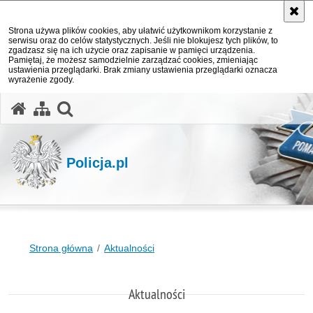
Strona używa plików cookies, aby ułatwić użytkownikom korzystanie z
serwisu oraz do celów statystycznych. Jeśli nie blokujesz tych plików, to
zgadzasz się na ich użycie oraz zapisanie w pamięci urządzenia.
Pamiętaj, że możesz samodzielnie zarządzać cookies, zmieniając
ustawienia przeglądarki. Brak zmiany ustawienia przeglądarki oznacza
wyrażenie zgody.
otwórz wyszukiwarkę
Policja.pl
Strona główna
Aktualności
Aktualności