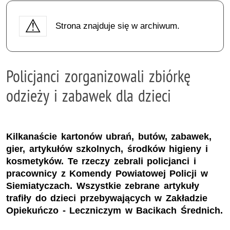
Strona znajduje się w archiwum.
Policjanci zorganizowali zbiórkę
odzieży i zabawek dla dzieci
Kilkanaście kartonów ubrań, butów, zabawek,
gier, artykułów szkolnych, środków higieny i
kosmetyków. Te rzeczy zebrali policjanci i
pracownicy z Komendy Powiatowej Policji w
Siemiatyczach. Wszystkie zebrane artykuły
trafiły do dzieci przebywających w Zakładzie
Opiekuńczo - Leczniczym w Bacikach Średnich.