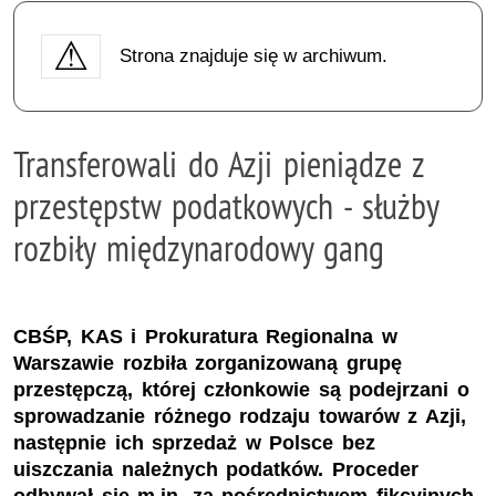
Strona znajduje się w archiwum.
Transferowali do Azji pieniądze z
przestępstw podatkowych - służby
rozbiły międzynarodowy gang
CBŚP, KAS i Prokuratura Regionalna w
Warszawie rozbiła zorganizowaną grupę
przestępczą, której członkowie są podejrzani o
sprowadzanie różnego rodzaju towarów z Azji,
następnie ich sprzedaż w Polsce bez
uiszczania należnych podatków. Proceder