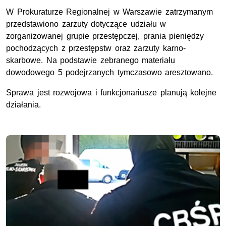
W Prokuraturze Regionalnej w Warszawie zatrzymanym
przedstawiono zarzuty dotyczące udziału w
zorganizowanej grupie przestępczej, prania pieniędzy
pochodzących z przestępstw oraz zarzuty karno-
skarbowe. Na podstawie zebranego materiału
dowodowego 5 podejrzanych tymczasowo aresztowano.
Sprawa jest rozwojowa i funkcjonariusze planują kolejne
działania.