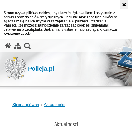
Strona używa plików cookies, aby ułatwić użytkownikom korzystanie z
serwisu oraz do celów statystycznych. Jeśli nie blokujesz tych plików, to
zgadzasz się na ich użycie oraz zapisanie w pamięci urządzenia.
Pamiętaj, że możesz samodzielnie zarządzać cookies, zmieniając
ustawienia przeglądarki. Brak zmiany ustawienia przeglądarki oznacza
wyrażenie zgody.
otwórz wyszukiwarkę
Policja.pl
Strona główna
Aktualności
Aktualności