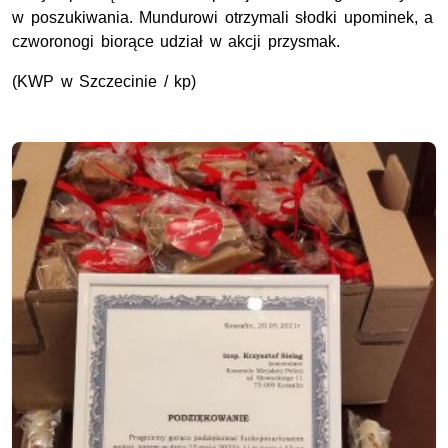
w poszukiwania. Mundurowi otrzymali słodki upominek, a
czworonogi biorące udział w akcji przysmak.
(KWP w Szczecinie / kp)