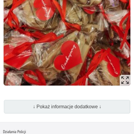
↓ Pokaż informacje dodatkowe ↓
Działania Policji