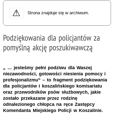
Strona znajduje się w archiwum.
Podziękowania dla policjantów za
pomyślną akcję poszukiwawczą
„ … jesteśmy pełni podziwu dla Waszej
niezawodności, gotowości niesienia pomocy i
profesjonalizmu” – to fragment podziękowania
dla policjantów I koszalińskiego komisariatu
oraz przewodników psów służbowych, jakie
zostało przekazane przez rodzinę
odnalezionego chłopca na ręce Zastępcy
Komendanta Miejskiego Policji w Koszalinie.