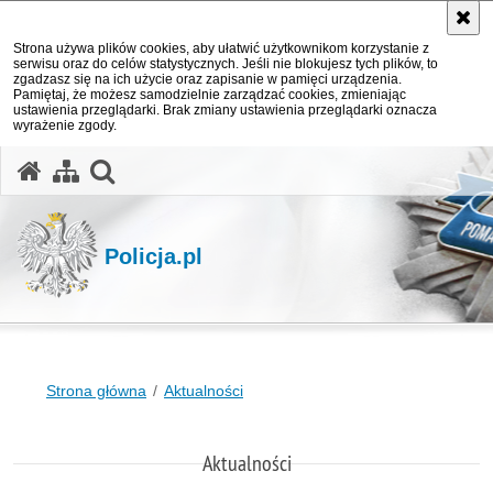
Strona używa plików cookies, aby ułatwić użytkownikom korzystanie z
serwisu oraz do celów statystycznych. Jeśli nie blokujesz tych plików, to
zgadzasz się na ich użycie oraz zapisanie w pamięci urządzenia.
Pamiętaj, że możesz samodzielnie zarządzać cookies, zmieniając
ustawienia przeglądarki. Brak zmiany ustawienia przeglądarki oznacza
wyrażenie zgody.
otwórz wyszukiwarkę
Policja.pl
Strona główna
Aktualności
Aktualności