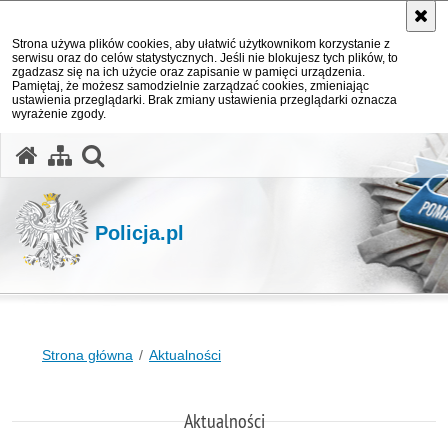
Strona używa plików cookies, aby ułatwić użytkownikom korzystanie z
serwisu oraz do celów statystycznych. Jeśli nie blokujesz tych plików, to
zgadzasz się na ich użycie oraz zapisanie w pamięci urządzenia.
Pamiętaj, że możesz samodzielnie zarządzać cookies, zmieniając
ustawienia przeglądarki. Brak zmiany ustawienia przeglądarki oznacza
wyrażenie zgody.
otwórz wyszukiwarkę
Policja.pl
Strona główna
Aktualności
Aktualności