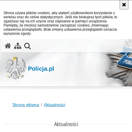
Strona używa plików cookies, aby ułatwić użytkownikom korzystanie z
serwisu oraz do celów statystycznych. Jeśli nie blokujesz tych plików, to
zgadzasz się na ich użycie oraz zapisanie w pamięci urządzenia.
Pamiętaj, że możesz samodzielnie zarządzać cookies, zmieniając
ustawienia przeglądarki. Brak zmiany ustawienia przeglądarki oznacza
wyrażenie zgody.
otwórz wyszukiwarkę
Policja.pl
Strona główna
Aktualności
Aktualności