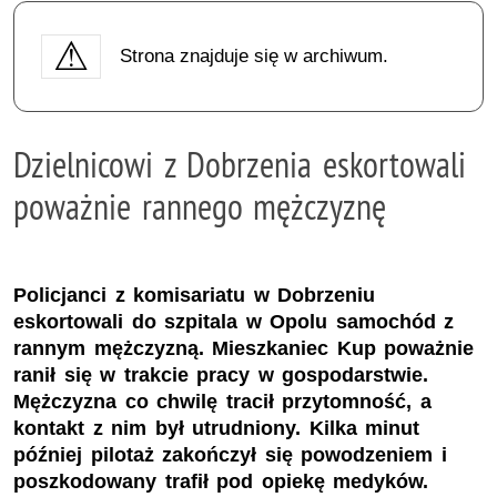
Strona znajduje się w archiwum.
Dzielnicowi z Dobrzenia eskortowali
poważnie rannego mężczyznę
Policjanci z komisariatu w Dobrzeniu
eskortowali do szpitala w Opolu samochód z
rannym mężczyzną. Mieszkaniec Kup poważnie
ranił się w trakcie pracy w gospodarstwie.
Mężczyzna co chwilę tracił przytomność, a
kontakt z nim był utrudniony. Kilka minut
później pilotaż zakończył się powodzeniem i
poszkodowany trafił pod opiekę medyków.