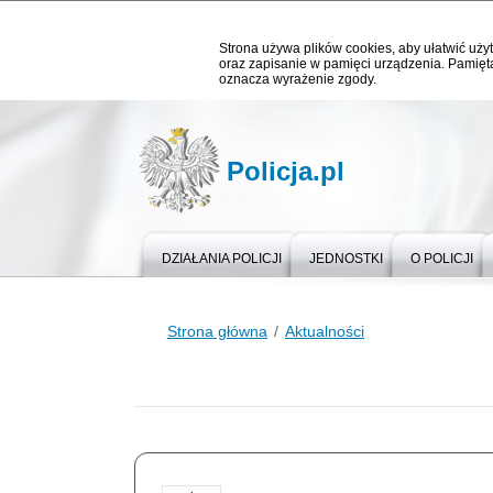
Strona używa plików cookies, aby ułatwić użyt
oraz zapisanie w pamięci urządzenia. Pamięta
oznacza wyrażenie zgody.
Policja.pl
DZIAŁANIA POLICJI
JEDNOSTKI
O POLICJI
Strona główna
Aktualności