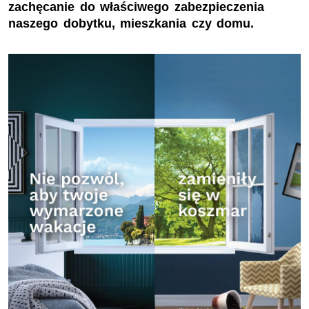
zachęcanie do właściwego zabezpieczenia
naszego dobytku, mieszkania czy domu.