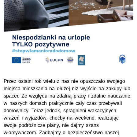
Przez ostatni rok wielu z nas nie opuszczało swojego
miejsca mieszkania na dłużej niż wyjście na zakupy lub
spacer. Ze względu na zdalną pracę i zdalne nauczanie,
w naszych domach praktycznie cały czas przebywali
domownicy. Teraz jednak, spragnieni wakacyjnych
wrażeń i wyjazdów, choćby na weekend, realizując
swoje podróżnicze plany, nie dajmy szans
włamywaczom. Zadbajmy o bezpieczeństwo naszej