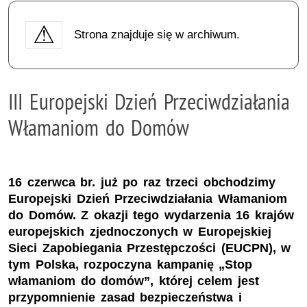
Strona znajduje się w archiwum.
III Europejski Dzień Przeciwdziałania
Włamaniom do Domów
16 czerwca br. już po raz trzeci obchodzimy
Europejski Dzień Przeciwdziałania Włamaniom
do Domów. Z okazji tego wydarzenia 16 krajów
europejskich zjednoczonych w Europejskiej
Sieci Zapobiegania Przestępczości (EUCPN), w
tym Polska, rozpoczyna kampanię „Stop
włamaniom do domów”, której celem jest
przypomnienie zasad bezpieczeństwa i