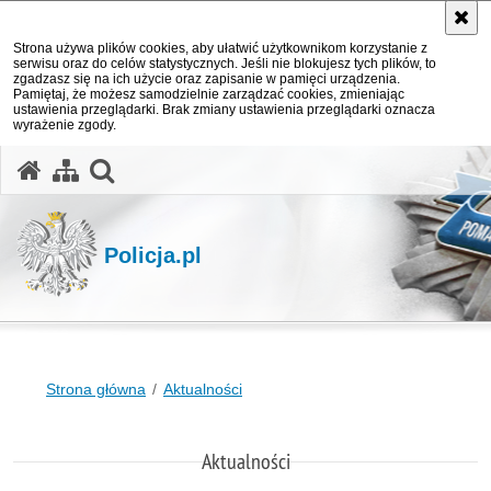
Strona używa plików cookies, aby ułatwić użytkownikom korzystanie z
serwisu oraz do celów statystycznych. Jeśli nie blokujesz tych plików, to
zgadzasz się na ich użycie oraz zapisanie w pamięci urządzenia.
Pamiętaj, że możesz samodzielnie zarządzać cookies, zmieniając
ustawienia przeglądarki. Brak zmiany ustawienia przeglądarki oznacza
wyrażenie zgody.
otwórz wyszukiwarkę
Policja.pl
Strona główna
Aktualności
Aktualności