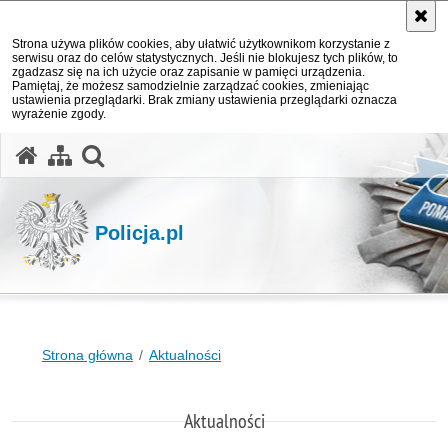
Strona używa plików cookies, aby ułatwić użytkownikom korzystanie z
serwisu oraz do celów statystycznych. Jeśli nie blokujesz tych plików, to
zgadzasz się na ich użycie oraz zapisanie w pamięci urządzenia.
Pamiętaj, że możesz samodzielnie zarządzać cookies, zmieniając
ustawienia przeglądarki. Brak zmiany ustawienia przeglądarki oznacza
wyrażenie zgody.
otwórz wyszukiwarkę
Policja.pl
Strona główna
Aktualności
Aktualności