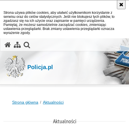
Strona używa plików cookies, aby ułatwić użytkownikom korzystanie z
serwisu oraz do celów statystycznych. Jeśli nie blokujesz tych plików, to
zgadzasz się na ich użycie oraz zapisanie w pamięci urządzenia.
Pamiętaj, że możesz samodzielnie zarządzać cookies, zmieniając
ustawienia przeglądarki. Brak zmiany ustawienia przeglądarki oznacza
wyrażenie zgody.
otwórz wyszukiwarkę
Policja.pl
Strona główna
Aktualności
Aktualności