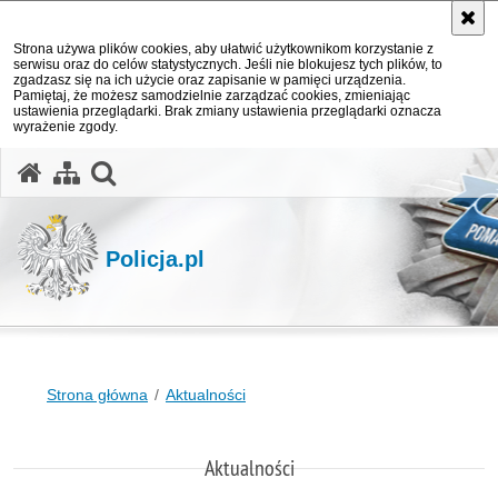
Strona używa plików cookies, aby ułatwić użytkownikom korzystanie z
serwisu oraz do celów statystycznych. Jeśli nie blokujesz tych plików, to
zgadzasz się na ich użycie oraz zapisanie w pamięci urządzenia.
Pamiętaj, że możesz samodzielnie zarządzać cookies, zmieniając
ustawienia przeglądarki. Brak zmiany ustawienia przeglądarki oznacza
wyrażenie zgody.
otwórz wyszukiwarkę
Policja.pl
Strona główna
Aktualności
Aktualności