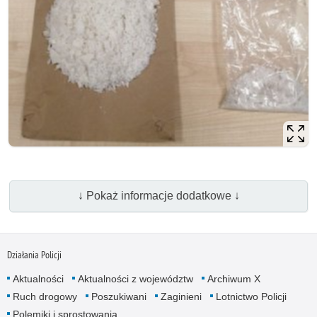
↓ Pokaż informacje dodatkowe ↓
Działania Policji
Aktualności
Aktualności z województw
Archiwum X
Ruch drogowy
Poszukiwani
Zaginieni
Lotnictwo Policji
Polemiki i sprostowania