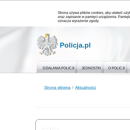
Strona używa plików cookies, aby ułatwić użyt
oraz zapisanie w pamięci urządzenia. Pamięta
oznacza wyrażenie zgody.
Policja.pl
DZIAŁANIA POLICJI
JEDNOSTKI
O POLICJI
Strona główna
Aktualności