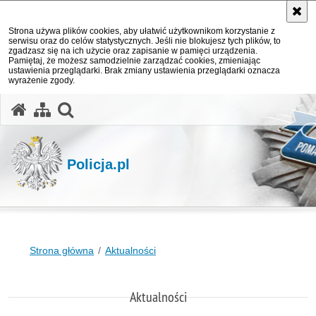
Strona używa plików cookies, aby ułatwić użytkownikom korzystanie z
serwisu oraz do celów statystycznych. Jeśli nie blokujesz tych plików, to
zgadzasz się na ich użycie oraz zapisanie w pamięci urządzenia.
Pamiętaj, że możesz samodzielnie zarządzać cookies, zmieniając
ustawienia przeglądarki. Brak zmiany ustawienia przeglądarki oznacza
wyrażenie zgody.
otwórz wyszukiwarkę
Policja.pl
Strona główna
Aktualności
Aktualności