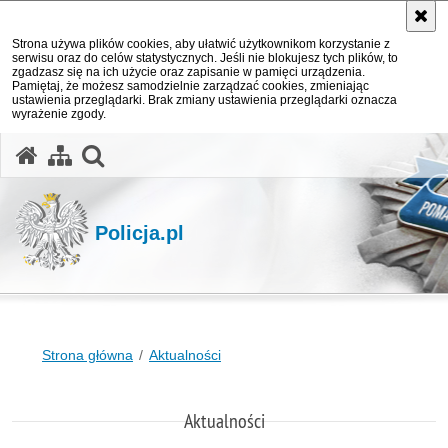
Strona używa plików cookies, aby ułatwić użytkownikom korzystanie z
serwisu oraz do celów statystycznych. Jeśli nie blokujesz tych plików, to
zgadzasz się na ich użycie oraz zapisanie w pamięci urządzenia.
Pamiętaj, że możesz samodzielnie zarządzać cookies, zmieniając
ustawienia przeglądarki. Brak zmiany ustawienia przeglądarki oznacza
wyrażenie zgody.
otwórz wyszukiwarkę
Policja.pl
Strona główna
Aktualności
Aktualności