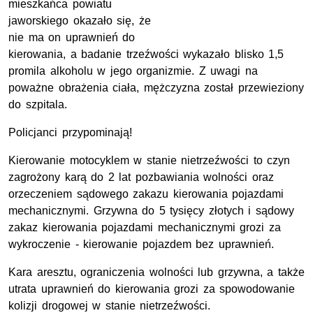
mieszkańca powiatu
jaworskiego okazało się, że
nie ma on uprawnień do
kierowania, a badanie trzeźwości wykazało blisko 1,5
promila alkoholu w jego organizmie. Z uwagi na
poważne obrażenia ciała, mężczyzna został przewieziony
do szpitala.
Policjanci przypominają!
Kierowanie motocyklem w stanie nietrzeźwości to czyn
zagrożony karą do 2 lat pozbawiania wolności oraz
orzeczeniem sądowego zakazu kierowania pojazdami
mechanicznymi. Grzywna do 5 tysięcy złotych i sądowy
zakaz kierowania pojazdami mechanicznymi grozi za
wykroczenie - kierowanie pojazdem bez uprawnień.
Kara aresztu, ograniczenia wolności lub grzywna, a także
utrata uprawnień do kierowania grozi za spowodowanie
kolizji drogowej w stanie nietrzeźwości.