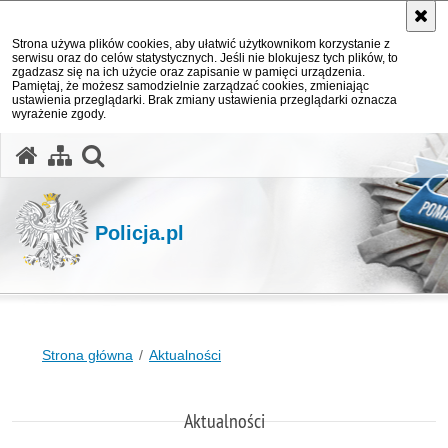
Strona używa plików cookies, aby ułatwić użytkownikom korzystanie z
serwisu oraz do celów statystycznych. Jeśli nie blokujesz tych plików, to
zgadzasz się na ich użycie oraz zapisanie w pamięci urządzenia.
Pamiętaj, że możesz samodzielnie zarządzać cookies, zmieniając
ustawienia przeglądarki. Brak zmiany ustawienia przeglądarki oznacza
wyrażenie zgody.
otwórz wyszukiwarkę
Policja.pl
Strona główna
Aktualności
Aktualności