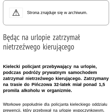
Strona znajduje się w archiwum.
Będąc na urlopie zatrzymał
nietrzeźwego kierującego
Kielecki policjant przebywający na urlopie,
podczas podróży prywatnym samochodem
zatrzymał nietrzeźwego kierującego. Zatrzymany
na trasie do Pińczowa 32-latek miał ponad 1,5
promila alkoholu w organizmie.
Wtorkowe popołudnie dla policjanta kieleckiego oddziału
prewencji, który przebywał na urlopie wypoczynkowym,