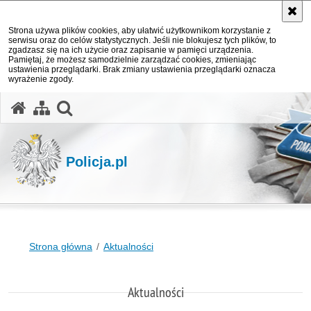
Strona używa plików cookies, aby ułatwić użytkownikom korzystanie z
serwisu oraz do celów statystycznych. Jeśli nie blokujesz tych plików, to
zgadzasz się na ich użycie oraz zapisanie w pamięci urządzenia.
Pamiętaj, że możesz samodzielnie zarządzać cookies, zmieniając
ustawienia przeglądarki. Brak zmiany ustawienia przeglądarki oznacza
wyrażenie zgody.
otwórz wyszukiwarkę
Policja.pl
Strona główna
Aktualności
Aktualności