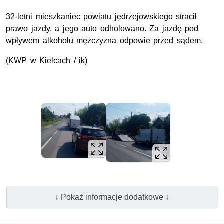
32-letni mieszkaniec powiatu jędrzejowskiego stracił
prawo jazdy, a jego auto odholowano. Za jazdę pod
wpływem alkoholu mężczyzna odpowie przed sądem.
(KWP w Kielcach / ik)
↓ Pokaż informacje dodatkowe ↓