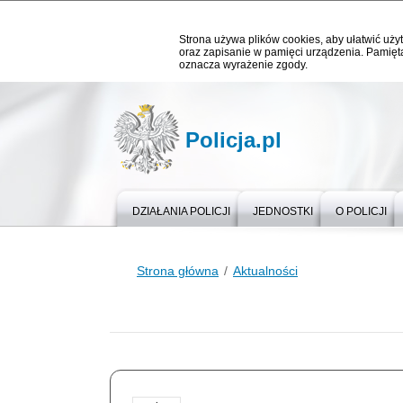
Strona używa plików cookies, aby ułatwić użyt
oraz zapisanie w pamięci urządzenia. Pamięta
oznacza wyrażenie zgody.
Policja.pl
DZIAŁANIA POLICJI
JEDNOSTKI
O POLICJI
Strona główna
Aktualności