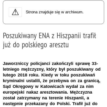
Strona znajduje się w archiwum.
Poszukiwany ENA z Hiszpanii trafił
już do polskiego aresztu
Jaworzniccy policjanci zakończyli sprawę 33-
letniego mężczyzny, który był poszukiwany od
lutego 2018 roku. Kiedy w toku poszukiwań
kryminalni ustalili, że przebywa on za granicą,
Sąd Okręgowy w Katowicach wydał za nim
europejski nakaz aresztowania. Mężczyzna
został zatrzymany na terenie Hiszpanii, a
następnie przekazany do Polski. Trafił już do