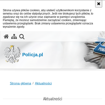
Strona używa plików cookies, aby ułatwić użytkownikom korzystanie z
serwisu oraz do celów statystycznych. Jeśli nie blokujesz tych plików, to
zgadzasz się na ich użycie oraz zapisanie w pamięci urządzenia.
Pamiętaj, że możesz samodzielnie zarządzać cookies, zmieniając
ustawienia przeglądarki. Brak zmiany ustawienia przeglądarki oznacza
wyrażenie zgody.
otwórz wyszukiwarkę
Policja.pl
Strona główna
Aktualności
Aktualności