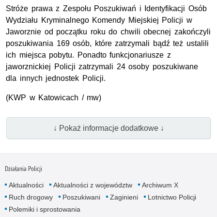
Stróże prawa z Zespołu Poszukiwań i Identyfikacji Osób
Wydziału Kryminalnego Komendy Miejskiej Policji w
Jaworznie od początku roku do chwili obecnej zakończyli
poszukiwania 169 osób, które zatrzymali bądź też ustalili
ich miejsca pobytu. Ponadto funkcjonariusze z
jaworznickiej Policji zatrzymali 24 osoby poszukiwane
dla innych jednostek Policji.
(KWP w Katowicach / mw)
↓ Pokaż informacje dodatkowe ↓
Działania Policji
Aktualności
Aktualności z województw
Archiwum X
Ruch drogowy
Poszukiwani
Zaginieni
Lotnictwo Policji
Polemiki i sprostowania