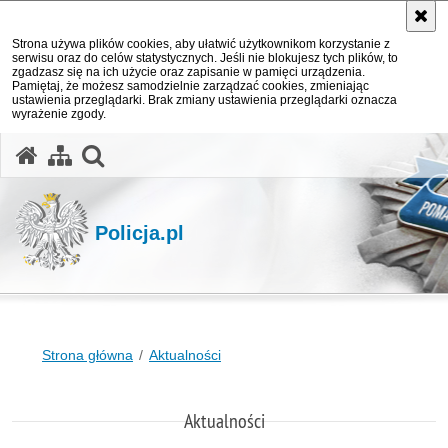
Strona używa plików cookies, aby ułatwić użytkownikom korzystanie z
serwisu oraz do celów statystycznych. Jeśli nie blokujesz tych plików, to
zgadzasz się na ich użycie oraz zapisanie w pamięci urządzenia.
Pamiętaj, że możesz samodzielnie zarządzać cookies, zmieniając
ustawienia przeglądarki. Brak zmiany ustawienia przeglądarki oznacza
wyrażenie zgody.
otwórz wyszukiwarkę
Policja.pl
Strona główna
Aktualności
Aktualności