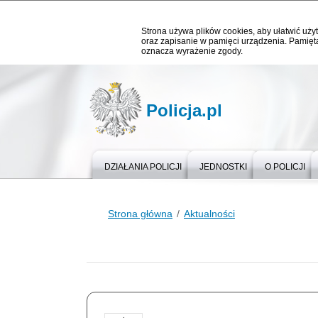
Strona używa plików cookies, aby ułatwić użyt
oraz zapisanie w pamięci urządzenia. Pamięta
oznacza wyrażenie zgody.
Policja.pl
DZIAŁANIA POLICJI
JEDNOSTKI
O POLICJI
Strona główna
Aktualności