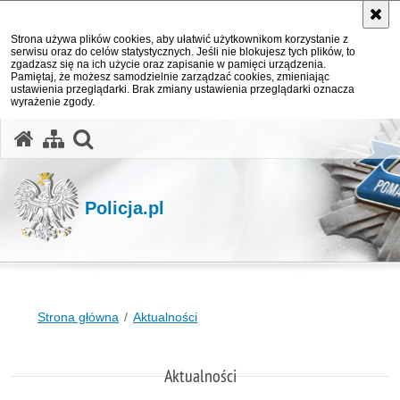
Strona używa plików cookies, aby ułatwić użytkownikom korzystanie z
serwisu oraz do celów statystycznych. Jeśli nie blokujesz tych plików, to
zgadzasz się na ich użycie oraz zapisanie w pamięci urządzenia.
Pamiętaj, że możesz samodzielnie zarządzać cookies, zmieniając
ustawienia przeglądarki. Brak zmiany ustawienia przeglądarki oznacza
wyrażenie zgody.
otwórz wyszukiwarkę
Policja.pl
Strona główna
Aktualności
Aktualności