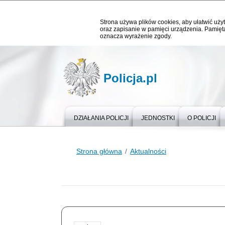
Strona używa plików cookies, aby ułatwić użyt
oraz zapisanie w pamięci urządzenia. Pamięta
oznacza wyrażenie zgody.
Policja.pl
DZIAŁANIA POLICJI
JEDNOSTKI
O POLICJI
Strona główna
Aktualności