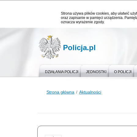
Strona używa plików cookies, aby ułatwić użyt
oraz zapisanie w pamięci urządzenia. Pamięta
oznacza wyrażenie zgody.
Policja.pl
DZIAŁANIA POLICJI
JEDNOSTKI
O POLICJI
Strona główna
Aktualności