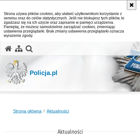
Strona używa plików cookies, aby ułatwić użytkownikom korzystanie z
serwisu oraz do celów statystycznych. Jeśli nie blokujesz tych plików, to
zgadzasz się na ich użycie oraz zapisanie w pamięci urządzenia.
Pamiętaj, że możesz samodzielnie zarządzać cookies, zmieniając
ustawienia przeglądarki. Brak zmiany ustawienia przeglądarki oznacza
wyrażenie zgody.
otwórz wyszukiwarkę
Policja.pl
Strona główna
Aktualności
Aktualności