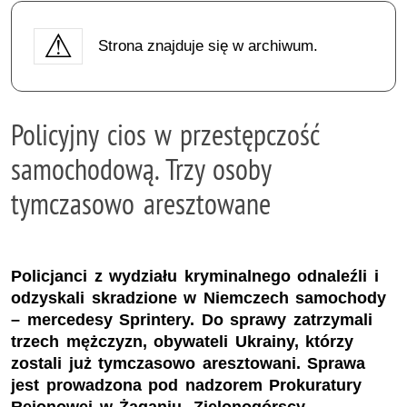
Strona znajduje się w archiwum.
Policyjny cios w przestępczość
samochodową. Trzy osoby
tymczasowo aresztowane
Policjanci z wydziału kryminalnego odnaleźli i
odzyskali skradzione w Niemczech samochody
– mercedesy Sprintery. Do sprawy zatrzymali
trzech mężczyzn, obywateli Ukrainy, którzy
zostali już tymczasowo aresztowani. Sprawa
jest prowadzona pod nadzorem Prokuratury