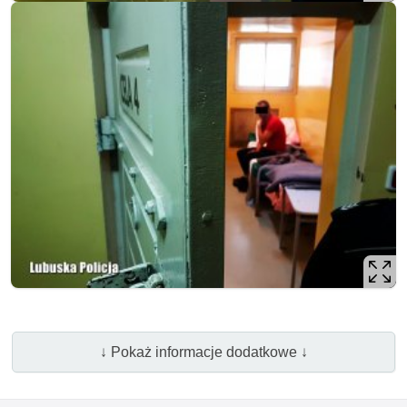
↓ Pokaż informacje dodatkowe ↓