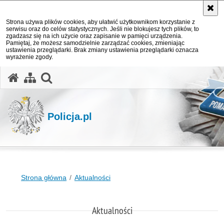
Strona używa plików cookies, aby ułatwić użytkownikom korzystanie z
serwisu oraz do celów statystycznych. Jeśli nie blokujesz tych plików, to
zgadzasz się na ich użycie oraz zapisanie w pamięci urządzenia.
Pamiętaj, że możesz samodzielnie zarządzać cookies, zmieniając
ustawienia przeglądarki. Brak zmiany ustawienia przeglądarki oznacza
wyrażenie zgody.
otwórz wyszukiwarkę
Policja.pl
Strona główna
Aktualności
Aktualności