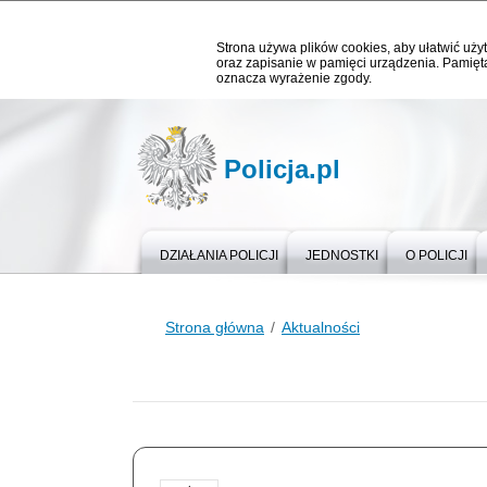
Strona używa plików cookies, aby ułatwić użyt
oraz zapisanie w pamięci urządzenia. Pamięta
oznacza wyrażenie zgody.
Policja.pl
DZIAŁANIA POLICJI
JEDNOSTKI
O POLICJI
Strona główna
Aktualności