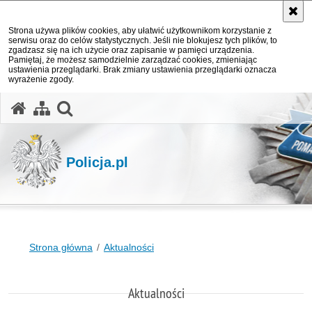
Strona używa plików cookies, aby ułatwić użytkownikom korzystanie z
serwisu oraz do celów statystycznych. Jeśli nie blokujesz tych plików, to
zgadzasz się na ich użycie oraz zapisanie w pamięci urządzenia.
Pamiętaj, że możesz samodzielnie zarządzać cookies, zmieniając
ustawienia przeglądarki. Brak zmiany ustawienia przeglądarki oznacza
wyrażenie zgody.
otwórz wyszukiwarkę
Policja.pl
Strona główna
Aktualności
Aktualności