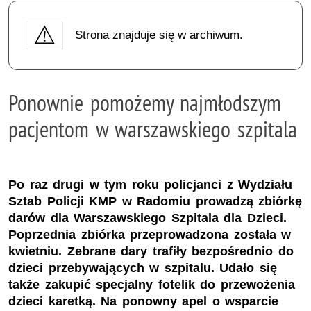
Strona znajduje się w archiwum.
Ponownie pomożemy najmłodszym
pacjentom w warszawskiego szpitala
Po raz drugi w tym roku policjanci z Wydziału
Sztab Policji KMP w Radomiu prowadzą zbiórkę
darów dla Warszawskiego Szpitala dla Dzieci.
Poprzednia zbiórka przeprowadzona została w
kwietniu. Zebrane dary trafiły bezpośrednio do
dzieci przebywających w szpitalu. Udało się
także zakupić specjalny fotelik do przewożenia
dzieci karetką. Na ponowny apel o wsparcie