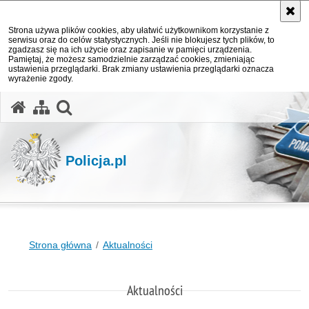
Strona używa plików cookies, aby ułatwić użytkownikom korzystanie z
serwisu oraz do celów statystycznych. Jeśli nie blokujesz tych plików, to
zgadzasz się na ich użycie oraz zapisanie w pamięci urządzenia.
Pamiętaj, że możesz samodzielnie zarządzać cookies, zmieniając
ustawienia przeglądarki. Brak zmiany ustawienia przeglądarki oznacza
wyrażenie zgody.
otwórz wyszukiwarkę
Policja.pl
Strona główna
Aktualności
Aktualności