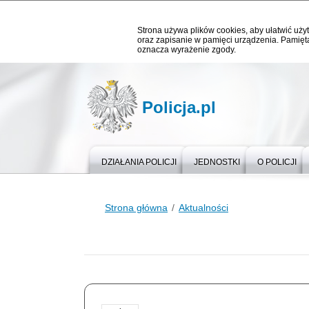
Strona używa plików cookies, aby ułatwić użyt
oraz zapisanie w pamięci urządzenia. Pamięta
oznacza wyrażenie zgody.
Policja.pl
DZIAŁANIA POLICJI
JEDNOSTKI
O POLICJI
Strona główna
Aktualności