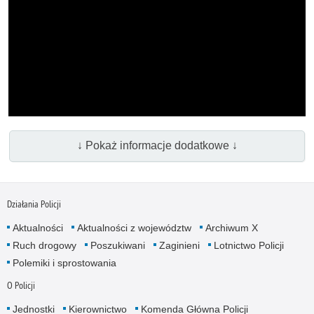
↓ Pokaż informacje dodatkowe ↓
Działania Policji
Aktualności
Aktualności z województw
Archiwum X
Ruch drogowy
Poszukiwani
Zaginieni
Lotnictwo Policji
Polemiki i sprostowania
O Policji
Jednostki
Kierownictwo
Komenda Główna Policji