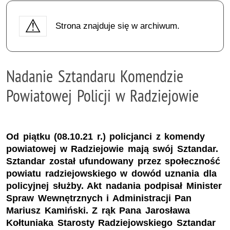
Strona znajduje się w archiwum.
Nadanie Sztandaru Komendzie
Powiatowej Policji w Radziejowie
Od piątku (08.10.21 r.) policjanci z komendy
powiatowej w Radziejowie mają swój Sztandar.
Sztandar został ufundowany przez społeczność
powiatu radziejowskiego w dowód uznania dla
policyjnej służby. Akt nadania podpisał Minister
Spraw Wewnętrznych i Administracji Pan
Mariusz Kamiński. Z rąk Pana Jarosława
Kołtuniaka Starosty Radziejowskiego Sztandar