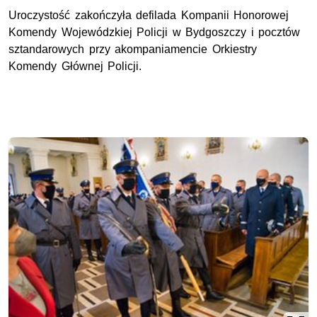
Uroczystość zakończyła defilada Kompanii Honorowej
Komendy Wojewódzkiej Policji w Bydgoszczy i pocztów
sztandarowych przy akompaniamencie Orkiestry
Komendy Głównej Policji.