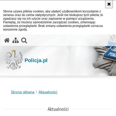
Strona używa plików cookies, aby ułatwić użytkownikom korzystanie z
serwisu oraz do celów statystycznych. Jeśli nie blokujesz tych plików, to
zgadzasz się na ich użycie oraz zapisanie w pamięci urządzenia.
Pamiętaj, że możesz samodzielnie zarządzać cookies, zmieniając
ustawienia przeglądarki. Brak zmiany ustawienia przeglądarki oznacza
wyrażenie zgody.
otwórz wyszukiwarkę
Policja.pl
Strona główna
Aktualności
Aktualności