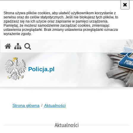
Strona używa plików cookies, aby ułatwić użytkownikom korzystanie z
serwisu oraz do celów statystycznych. Jeśli nie blokujesz tych plików, to
zgadzasz się na ich użycie oraz zapisanie w pamięci urządzenia.
Pamiętaj, że możesz samodzielnie zarządzać cookies, zmieniając
ustawienia przeglądarki. Brak zmiany ustawienia przeglądarki oznacza
wyrażenie zgody.
otwórz wyszukiwarkę
Policja.pl
Strona główna
Aktualności
Aktualności