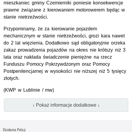
mieszkaniec gminy Czemierniki poniesie konsekwencje
prawne związane z kierowaniem motorowerem będąc w
stanie nietrzeźwości.
Przypominamy, że za kierowanie pojazdem
mechanicznym w stanie nietrzeźwości, grozi kara nawet
do 2 lat więzienia. Dodatkowo sąd obligatoryjnie orzeka
zakaz prowadzenia pojazdów na okres nie krótszy niż 3
lata oraz nakłada świadczenie pieniężne na rzecz
Funduszu Pomocy Pokrzywdzonym oraz Pomocy
Postpenitencjarnej w wysokości nie niższej niż 5 tysięcy
złotych.
(KWP w Lublinie / mw)
↓ Pokaż informacje dodatkowe ↓
Działania Policji