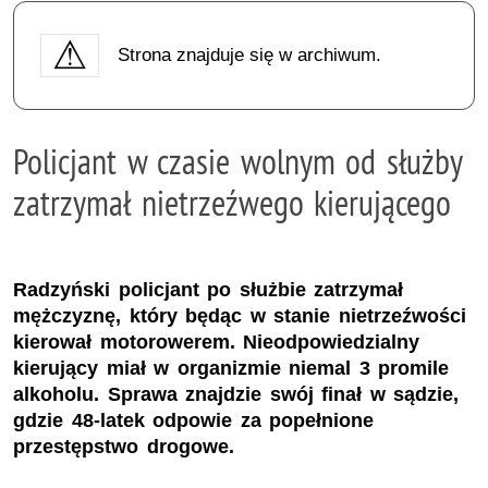
Strona znajduje się w archiwum.
Policjant w czasie wolnym od służby
zatrzymał nietrzeźwego kierującego
Radzyński policjant po służbie zatrzymał
mężczyznę, który będąc w stanie nietrzeźwości
kierował motorowerem. Nieodpowiedzialny
kierujący miał w organizmie niemal 3 promile
alkoholu. Sprawa znajdzie swój finał w sądzie,
gdzie 48-latek odpowie za popełnione
przestępstwo drogowe.