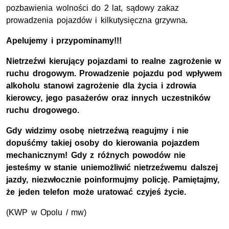
pozbawienia wolności do 2 lat, sądowy zakaz
prowadzenia pojazdów i kilkutysięczna grzywna.
Apelujemy i przypominamy!!!
Nietrzeźwi kierujący pojazdami to realne zagrożenie w
ruchu drogowym. Prowadzenie pojazdu pod wpływem
alkoholu stanowi zagrożenie dla życia i zdrowia
kierowcy, jego pasażerów oraz innych uczestników
ruchu drogowego.
Gdy widzimy osobę nietrzeźwą reagujmy i nie
dopuśćmy takiej osoby do kierowania pojazdem
mechanicznym! Gdy z różnych powodów nie
jesteśmy w stanie uniemożliwić nietrzeźwemu dalszej
jazdy, niezwłocznie poinformujmy policję. Pamiętajmy,
że jeden telefon może uratować czyjeś życie.
(KWP w Opolu / mw)