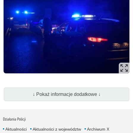
↓ Pokaż informacje dodatkowe ↓
Działania Policji
Aktualności
Aktualności z województw
Archiwum X