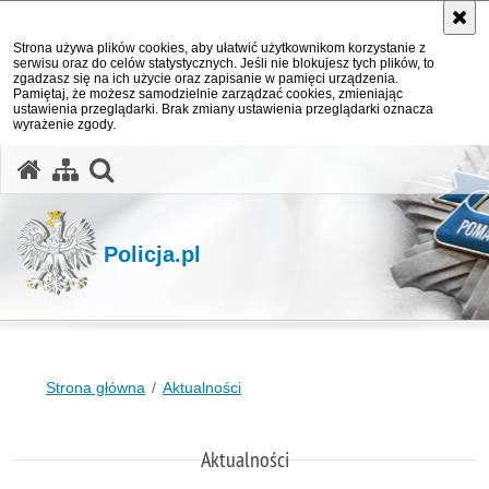
Strona używa plików cookies, aby ułatwić użytkownikom korzystanie z
serwisu oraz do celów statystycznych. Jeśli nie blokujesz tych plików, to
zgadzasz się na ich użycie oraz zapisanie w pamięci urządzenia.
Pamiętaj, że możesz samodzielnie zarządzać cookies, zmieniając
ustawienia przeglądarki. Brak zmiany ustawienia przeglądarki oznacza
wyrażenie zgody.
otwórz wyszukiwarkę
Policja.pl
Strona główna
Aktualności
Aktualności