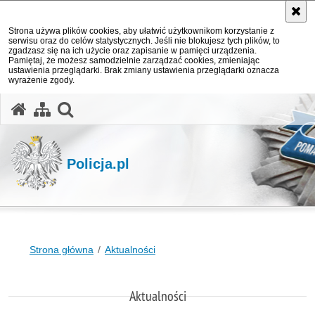
Strona używa plików cookies, aby ułatwić użytkownikom korzystanie z
serwisu oraz do celów statystycznych. Jeśli nie blokujesz tych plików, to
zgadzasz się na ich użycie oraz zapisanie w pamięci urządzenia.
Pamiętaj, że możesz samodzielnie zarządzać cookies, zmieniając
ustawienia przeglądarki. Brak zmiany ustawienia przeglądarki oznacza
wyrażenie zgody.
otwórz wyszukiwarkę
Policja.pl
Strona główna
Aktualności
Aktualności