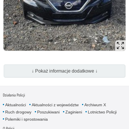
↓ Pokaż informacje dodatkowe ↓
Działania Policji
Aktualności
Aktualności z województw
Archiwum X
Ruch drogowy
Poszukiwani
Zaginieni
Lotnictwo Policji
Polemiki i sprostowania
O Policji