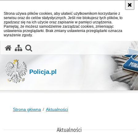
Strona używa plików cookies, aby ułatwić użytkownikom korzystanie z
serwisu oraz do celów statystycznych. Jeśli nie blokujesz tych plików, to
zgadzasz się na ich użycie oraz zapisanie w pamięci urządzenia.
Pamiętaj, że możesz samodzielnie zarządzać cookies, zmieniając
ustawienia przeglądarki. Brak zmiany ustawienia przeglądarki oznacza
wyrażenie zgody.
otwórz wyszukiwarkę
Policja.pl
Strona główna
Aktualności
Aktualności