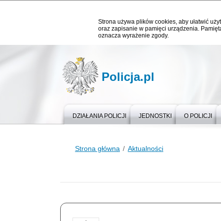
Strona używa plików cookies, aby ułatwić użyt
oraz zapisanie w pamięci urządzenia. Pamięta
oznacza wyrażenie zgody.
Policja.pl
DZIAŁANIA POLICJI
JEDNOSTKI
O POLICJI
Strona główna
Aktualności