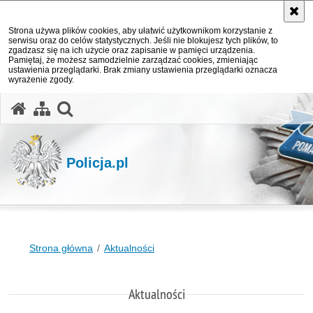
Strona używa plików cookies, aby ułatwić użytkownikom korzystanie z
serwisu oraz do celów statystycznych. Jeśli nie blokujesz tych plików, to
zgadzasz się na ich użycie oraz zapisanie w pamięci urządzenia.
Pamiętaj, że możesz samodzielnie zarządzać cookies, zmieniając
ustawienia przeglądarki. Brak zmiany ustawienia przeglądarki oznacza
wyrażenie zgody.
otwórz wyszukiwarkę
Policja.pl
Strona główna
Aktualności
Aktualności