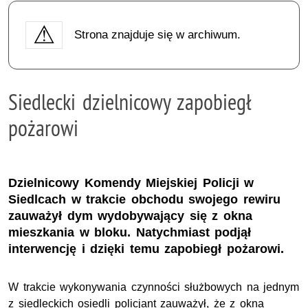
Strona znajduje się w archiwum.
Siedlecki dzielnicowy zapobiegł
pożarowi
Dzielnicowy Komendy Miejskiej Policji w
Siedlcach w trakcie obchodu swojego rewiru
zauważył dym wydobywający się z okna
mieszkania w bloku. Natychmiast podjął
interwencję i dzięki temu zapobiegł pożarowi.
W trakcie wykonywania czynności służbowych na jednym
z siedleckich osiedli policjant zauważył, że z okna