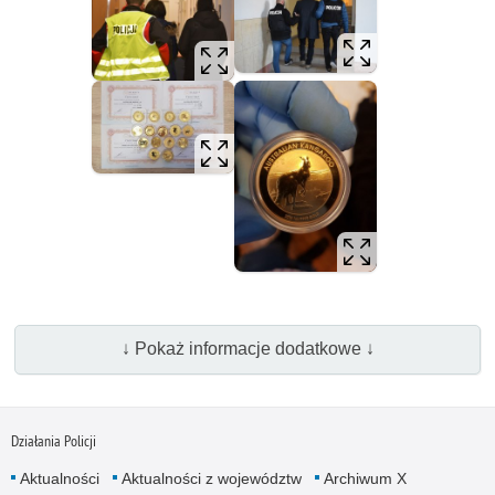
↓ Pokaż informacje dodatkowe ↓
Działania Policji
Aktualności
Aktualności z województw
Archiwum X