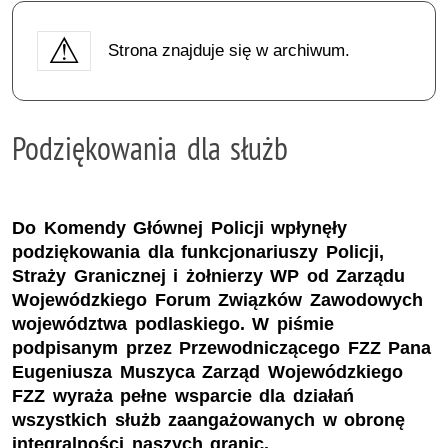
Strona znajduje się w archiwum.
Podziękowania dla służb
Do Komendy Głównej Policji wpłynęły
podziękowania dla funkcjonariuszy Policji,
Straży Granicznej i żołnierzy WP od Zarządu
Wojewódzkiego Forum Związków Zawodowych
województwa podlaskiego. W piśmie
podpisanym przez Przewodniczącego FZZ Pana
Eugeniusza Muszyca Zarząd Wojewódzkiego
FZZ wyraża pełne wsparcie dla działań
wszystkich służb zaangażowanych w obronę
integralności naszych granic.