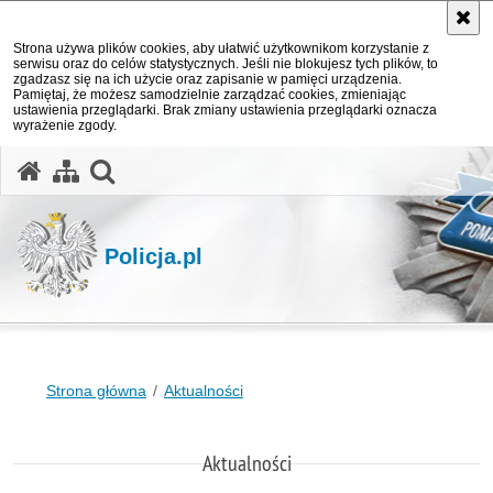
Strona używa plików cookies, aby ułatwić użytkownikom korzystanie z
serwisu oraz do celów statystycznych. Jeśli nie blokujesz tych plików, to
zgadzasz się na ich użycie oraz zapisanie w pamięci urządzenia.
Pamiętaj, że możesz samodzielnie zarządzać cookies, zmieniając
ustawienia przeglądarki. Brak zmiany ustawienia przeglądarki oznacza
wyrażenie zgody.
otwórz wyszukiwarkę
Policja.pl
Strona główna
Aktualności
Aktualności