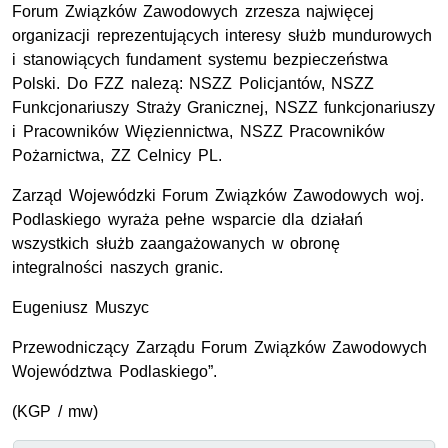
Forum Związków Zawodowych zrzesza najwięcej
organizacji reprezentujących interesy służb mundurowych
i stanowiących fundament systemu bezpieczeństwa
Polski. Do FZZ nalezą: NSZZ Policjantów, NSZZ
Funkcjonariuszy Straży Granicznej, NSZZ funkcjonariuszy
i Pracowników Więziennictwa, NSZZ Pracowników
Pożarnictwa, ZZ Celnicy PL.
Zarząd Wojewódzki Forum Związków Zawodowych woj.
Podlaskiego wyraża pełne wsparcie dla działań
wszystkich służb zaangażowanych w obronę
integralności naszych granic.
Eugeniusz Muszyc
Przewodniczący Zarządu Forum Związków Zawodowych
Województwa Podlaskiego”.
(KGP / mw)