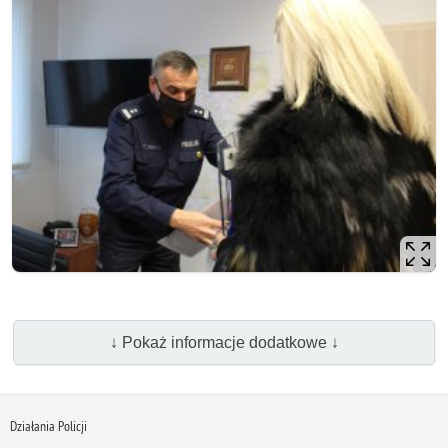
↓ Pokaż informacje dodatkowe ↓
Działania Policji