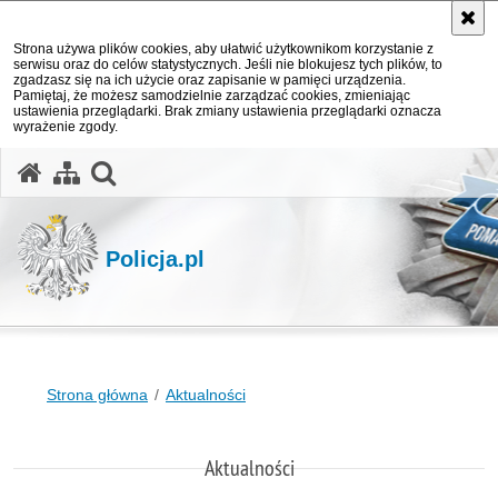
Strona używa plików cookies, aby ułatwić użytkownikom korzystanie z
serwisu oraz do celów statystycznych. Jeśli nie blokujesz tych plików, to
zgadzasz się na ich użycie oraz zapisanie w pamięci urządzenia.
Pamiętaj, że możesz samodzielnie zarządzać cookies, zmieniając
ustawienia przeglądarki. Brak zmiany ustawienia przeglądarki oznacza
wyrażenie zgody.
otwórz wyszukiwarkę
Policja.pl
Strona główna
Aktualności
Aktualności