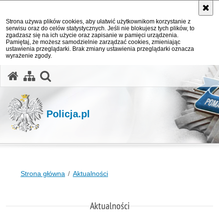
Strona używa plików cookies, aby ułatwić użytkownikom korzystanie z
serwisu oraz do celów statystycznych. Jeśli nie blokujesz tych plików, to
zgadzasz się na ich użycie oraz zapisanie w pamięci urządzenia.
Pamiętaj, że możesz samodzielnie zarządzać cookies, zmieniając
ustawienia przeglądarki. Brak zmiany ustawienia przeglądarki oznacza
wyrażenie zgody.
otwórz wyszukiwarkę
Policja.pl
Strona główna
Aktualności
Aktualności