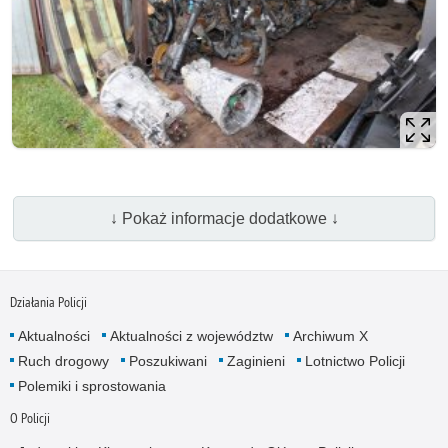
↓ Pokaż informacje dodatkowe ↓
Działania Policji
Aktualności
Aktualności z województw
Archiwum X
Ruch drogowy
Poszukiwani
Zaginieni
Lotnictwo Policji
Polemiki i sprostowania
O Policji