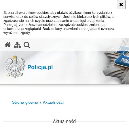
Strona używa plików cookies, aby ułatwić użytkownikom korzystanie z
serwisu oraz do celów statystycznych. Jeśli nie blokujesz tych plików, to
zgadzasz się na ich użycie oraz zapisanie w pamięci urządzenia.
Pamiętaj, że możesz samodzielnie zarządzać cookies, zmieniając
ustawienia przeglądarki. Brak zmiany ustawienia przeglądarki oznacza
wyrażenie zgody.
otwórz wyszukiwarkę
Policja.pl
Strona główna
Aktualności
Aktualności