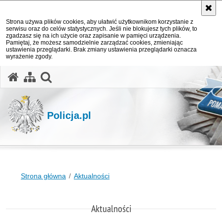
Strona używa plików cookies, aby ułatwić użytkownikom korzystanie z
serwisu oraz do celów statystycznych. Jeśli nie blokujesz tych plików, to
zgadzasz się na ich użycie oraz zapisanie w pamięci urządzenia.
Pamiętaj, że możesz samodzielnie zarządzać cookies, zmieniając
ustawienia przeglądarki. Brak zmiany ustawienia przeglądarki oznacza
wyrażenie zgody.
otwórz wyszukiwarkę
Policja.pl
Strona główna
Aktualności
Aktualności