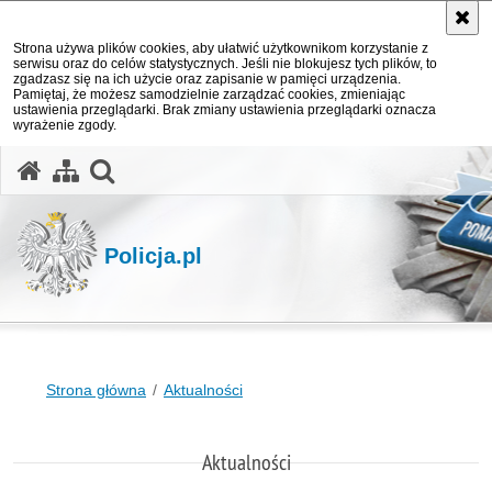
Strona używa plików cookies, aby ułatwić użytkownikom korzystanie z
serwisu oraz do celów statystycznych. Jeśli nie blokujesz tych plików, to
zgadzasz się na ich użycie oraz zapisanie w pamięci urządzenia.
Pamiętaj, że możesz samodzielnie zarządzać cookies, zmieniając
ustawienia przeglądarki. Brak zmiany ustawienia przeglądarki oznacza
wyrażenie zgody.
otwórz wyszukiwarkę
Policja.pl
Strona główna
Aktualności
Aktualności