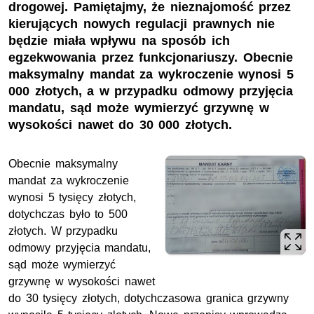
drogowej. Pamiętajmy, że nieznajomość przez
kierujących nowych regulacji prawnych nie
będzie miała wpływu na sposób ich
egzekwowania przez funkcjonariuszy. Obecnie
maksymalny mandat za wykroczenie wynosi 5
000 złotych, a w przypadku odmowy przyjęcia
mandatu, sąd może wymierzyć grzywnę w
wysokości nawet do 30 000 złotych.
Obecnie maksymalny
mandat za wykroczenie
wynosi 5 tysięcy złotych,
dotychczas było to 500
złotych. W przypadku
odmowy przyjęcia mandatu,
sąd może wymierzyć
grzywnę w wysokości nawet
do 30 tysięcy złotych, dotychczasowa granica grzywny