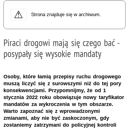
Strona znajduje się w archiwum.
Piraci drogowi mają się czego bać -
posypały się wysokie mandaty
Osoby, które łamią przepisy ruchu drogowego
muszą liczyć się z surowszymi niż do tej pory
konsekwencjami. Przypomnijmy, że od 1
stycznia 2022 roku obowiązuje nowy taryfikator
mandatów za wykroczenia w tym obszarze.
Warto zapoznać się z wprowadzonymi
zmianami, aby nie być zaskoczonym, gdy
zostaniemy zatrzymani do policyjnej kontroli