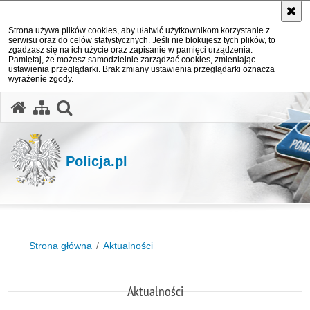
Strona używa plików cookies, aby ułatwić użytkownikom korzystanie z
serwisu oraz do celów statystycznych. Jeśli nie blokujesz tych plików, to
zgadzasz się na ich użycie oraz zapisanie w pamięci urządzenia.
Pamiętaj, że możesz samodzielnie zarządzać cookies, zmieniając
ustawienia przeglądarki. Brak zmiany ustawienia przeglądarki oznacza
wyrażenie zgody.
otwórz wyszukiwarkę
Policja.pl
Strona główna
Aktualności
Aktualności