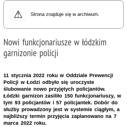
Strona znajduje się w archiwum.
Nowi funkcjonariusze w łódzkim
garnizonie policji
11 stycznia 2022 roku w Oddziale Prewencji
Policji w Łodzi odbyło się uroczyste
ślubowanie nowo przyjętych policjantów.
Łódzki garnizon zasiliło 150 funkcjonariuszy, w
tym 93 policjantów i 57 policjantek. Dobór do
służby prowadzony jest w systemie ciągłym, a
najbliższy termin przyjęcia zaplanowano na 7
marca 2022 roku.