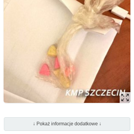
↓ Pokaż informacje dodatkowe ↓