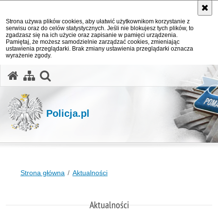
Strona używa plików cookies, aby ułatwić użytkownikom korzystanie z
serwisu oraz do celów statystycznych. Jeśli nie blokujesz tych plików, to
zgadzasz się na ich użycie oraz zapisanie w pamięci urządzenia.
Pamiętaj, że możesz samodzielnie zarządzać cookies, zmieniając
ustawienia przeglądarki. Brak zmiany ustawienia przeglądarki oznacza
wyrażenie zgody.
otwórz wyszukiwarkę
Policja.pl
Strona główna
Aktualności
Aktualności