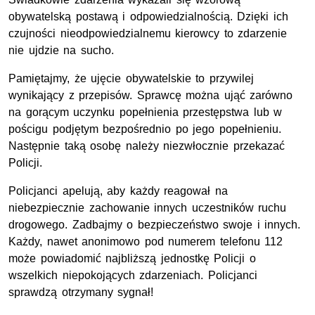
obywatelską postawą i odpowiedzialnością. Dzięki ich
czujności nieodpowiedzialnemu kierowcy to zdarzenie
nie ujdzie na sucho.
Pamiętajmy, że ujęcie obywatelskie to przywilej
wynikający z przepisów. Sprawcę można ująć zarówno
na gorącym uczynku popełnienia przestępstwa lub w
pościgu podjętym bezpośrednio po jego popełnieniu.
Następnie taką osobę należy niezwłocznie przekazać
Policji.
Policjanci apelują, aby każdy reagował na
niebezpiecznie zachowanie innych uczestników ruchu
drogowego. Zadbajmy o bezpieczeństwo swoje i innych.
Każdy, nawet anonimowo pod numerem telefonu 112
może powiadomić najbliższą jednostkę Policji o
wszelkich niepokojących zdarzeniach. Policjanci
sprawdzą otrzymany sygnał!