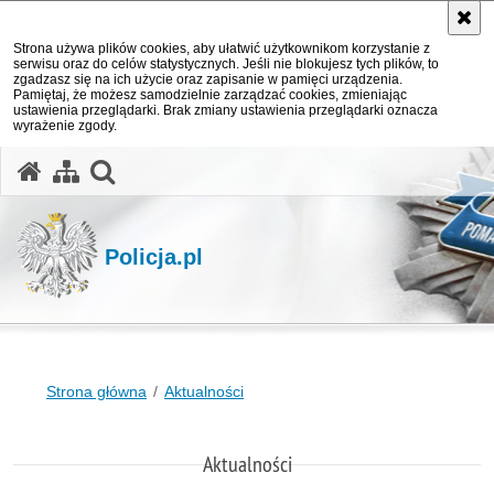
Strona używa plików cookies, aby ułatwić użytkownikom korzystanie z
serwisu oraz do celów statystycznych. Jeśli nie blokujesz tych plików, to
zgadzasz się na ich użycie oraz zapisanie w pamięci urządzenia.
Pamiętaj, że możesz samodzielnie zarządzać cookies, zmieniając
ustawienia przeglądarki. Brak zmiany ustawienia przeglądarki oznacza
wyrażenie zgody.
otwórz wyszukiwarkę
Policja.pl
Strona główna
Aktualności
Aktualności