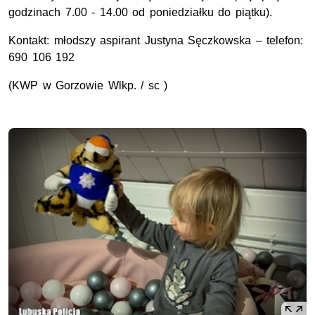
godzinach 7.00 - 14.00 od poniedziałku do piątku).
Kontakt: młodszy aspirant Justyna Sęczkowska – telefon:
690 106 192
(KWP w Gorzowie Wlkp. / sc )