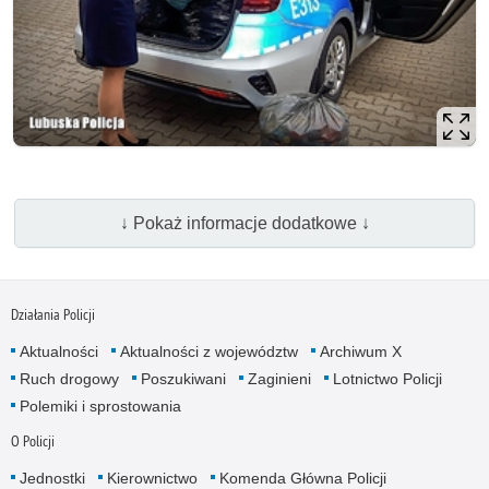
↓ Pokaż informacje dodatkowe ↓
Działania Policji
Aktualności
Aktualności z województw
Archiwum X
Ruch drogowy
Poszukiwani
Zaginieni
Lotnictwo Policji
Polemiki i sprostowania
O Policji
Jednostki
Kierownictwo
Komenda Główna Policji