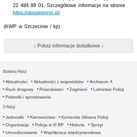
22 484 88 01. Szczegółowe informacje na stronie
https://stopdepresji.pl/
(KWP w Szczecinie / kp)
↓ Pokaż informacje dodatkowe ↓
Działania Policji
Aktualności
Aktualności z województw
Archiwum X
Ruch drogowy
Poszukiwani
Zaginieni
Lotnictwo Policji
Polemiki i sprostowania
O Policji
Jednostki
Kierownictwo
Komenda Główna Policji
Organizacja
Policja w III RP
Historia
Sprzęt
Umundurowanie
Współpraca międzynarodowa