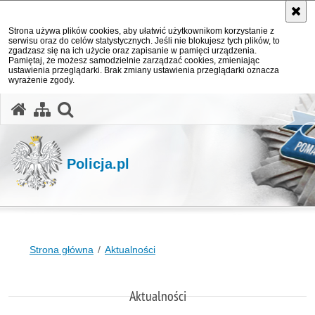
Strona używa plików cookies, aby ułatwić użytkownikom korzystanie z
serwisu oraz do celów statystycznych. Jeśli nie blokujesz tych plików, to
zgadzasz się na ich użycie oraz zapisanie w pamięci urządzenia.
Pamiętaj, że możesz samodzielnie zarządzać cookies, zmieniając
ustawienia przeglądarki. Brak zmiany ustawienia przeglądarki oznacza
wyrażenie zgody.
otwórz wyszukiwarkę
Policja.pl
Strona główna
Aktualności
Aktualności